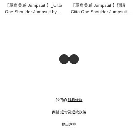
【單肩美感 Jumpsuit 】_Citta
【單肩美感 Jumpsuit 】預購
One Shoulder Jumpsuit by
Citta One Shoulder Jumpsuit by
Dhyani
Dhyani
我們的
服務條款
商舖
退貨及退款政策
提出意見