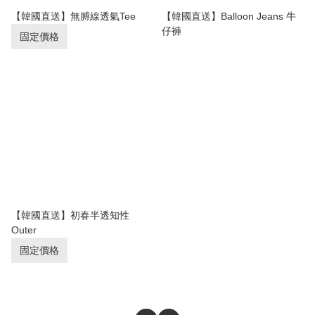
【韓國直送】無膊線透氣Tee
【韓國直送】Balloon Jeans 牛
仔褲
固定價格
【韓國直送】初春半透知性
Outer
固定價格