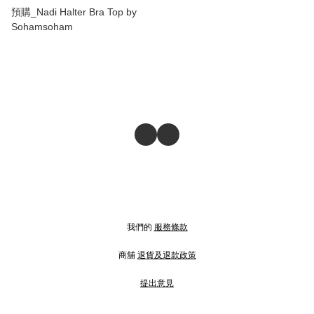
預購_Nadi Halter Bra Top by
Sohamsoham
我們的
服務條款
商舖
退貨及退款政策
提出意見