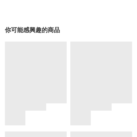
你可能感興趣的商品