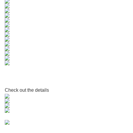
Check out the details