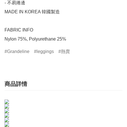
- 不易捲邊

MADE IN KOREA 韓國製造

FABRIC INFO

Nylon 75%, Polyurethane 25%
Grandeline
leggings
熱賣
商品詳情