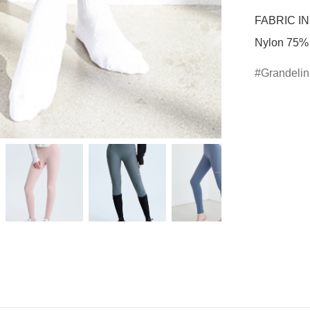
FABRIC IN
Nylon 75%
Grandeli