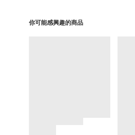
你可能感興趣的商品