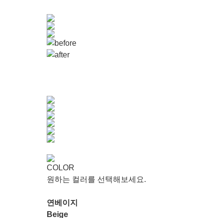
COLOR
원하는 컬러를 선택해보세요.
연베이지
Beige