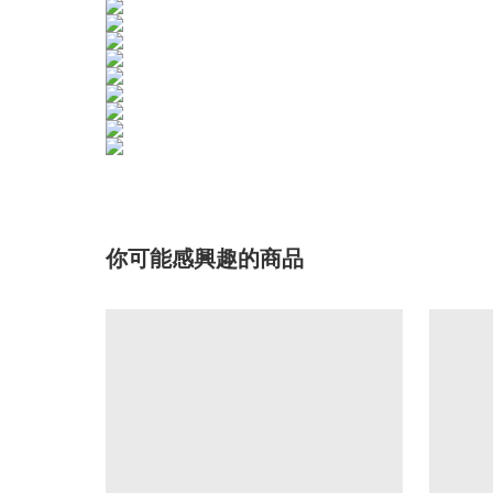
你可能感興趣的商品