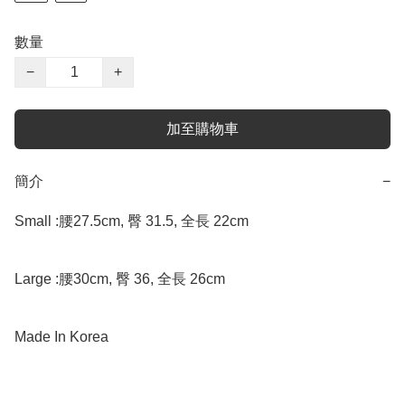
數量
−
+
加至購物車
簡介
−
Small :腰27.5cm, 臀 31.5, 全長 22cm

Large :腰30cm, 臀 36, 全長 26cm

Made In Korea