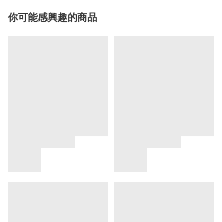
你可能感興趣的商品