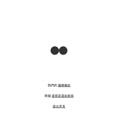
我們的
服務條款
商舖
退貨及退款政策
提出意見