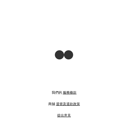
我們的
服務條款
商舖
退貨及退款政策
提出意見