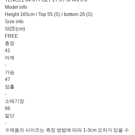
Model info
Height 165cm / Top 55 (S) / bottom 26 (S)
Size info
SIZE(cm)
FREE
총장
41
어깨
-
가슴
47
암홀
-
소매기장
66
밑단
-
※제품의 사이즈는 측정 방법에 따라 1-3cm 오차가 있을 수