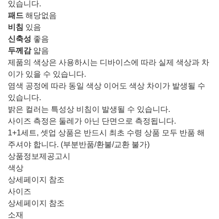
있습니다.
패드
해당없음
비침
있음
신축성
좋음
두께감
얇음
제품의 색상은 사용하시는 디바이스에 따라 실제 색상과 차
이가 있을 수 있습니다.
염색 공정에 따라 동일 색상 이어도 색상 차이가 발생될 수
있습니다.
밝은 컬러는 특성상 비침이 발생될 수 있습니다.
사이즈 측정은 둘레가 아닌 단면으로 측정됩니다.
1+1세트, 셋업 상품은 반드시 최초 수령 상품 모두 반품 해
주셔야 합니다. (부분반품/환불/교환 불가)
상품정보제공고시
색상
상세페이지 참조
사이즈
상세페이지 참조
소재