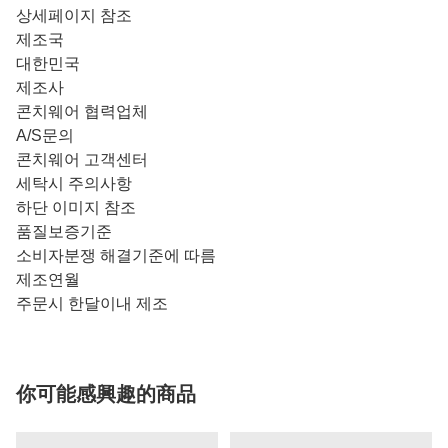
상세페이지 참조
제조국
대한민국
제조사
콘치웨어 협력업체
A/S문의
콘치웨어 고객센터
세탁시 주의사항
하단 이미지 참조
품질보증기준
소비자분쟁 해결기준에 따름
제조연월
주문시 한달이내 제조
你可能感興趣的商品