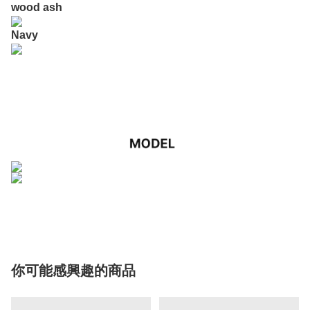
wood ash
Navy
你可能感興趣的商品