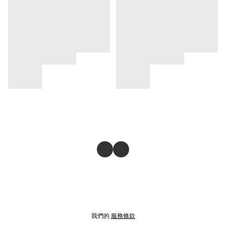
我們的
服務條款