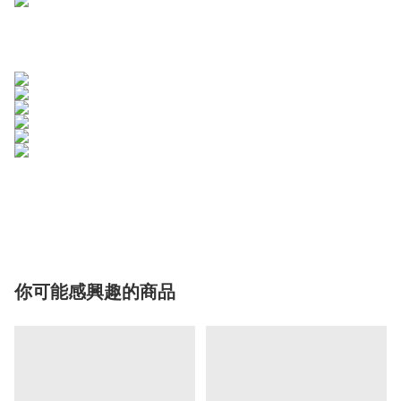
你可能感興趣的商品