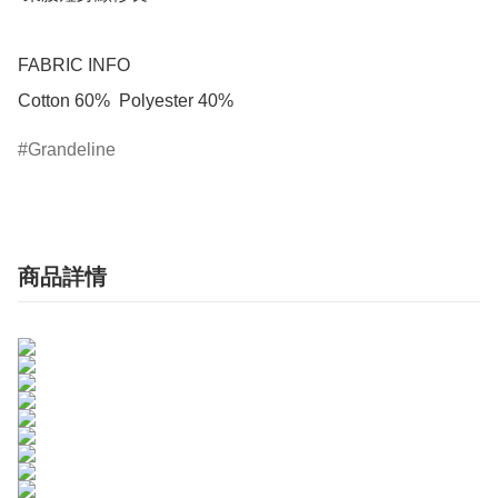
FABRIC INFO

Cotton 60%  Polyester 40%
Grandeline
商品詳情