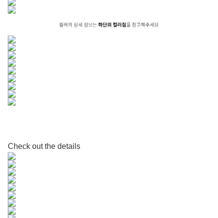
Check out the details