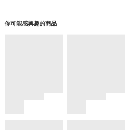
你可能感興趣的商品