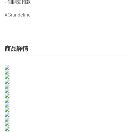
- 側開鈕扣款
Grandeline
商品詳情