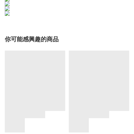
你可能感興趣的商品