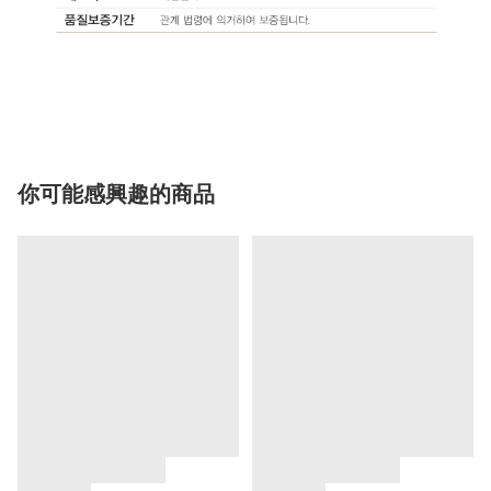
你可能感興趣的商品