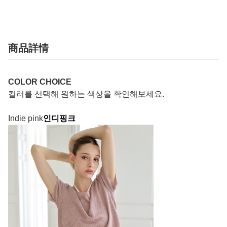
商品詳情
COLOR CHOICE
컬러를 선택해 원하는 색상을 확인해보세요.
Indie pink
인디핑크