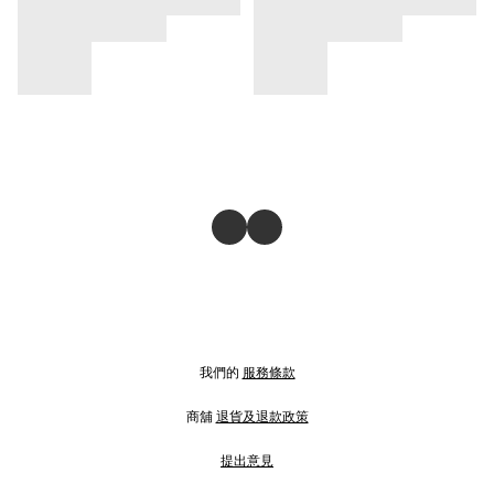
我們的
服務條款
商舖
退貨及退款政策
提出意見