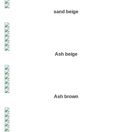
sand beige
Ash beige
Ash brown