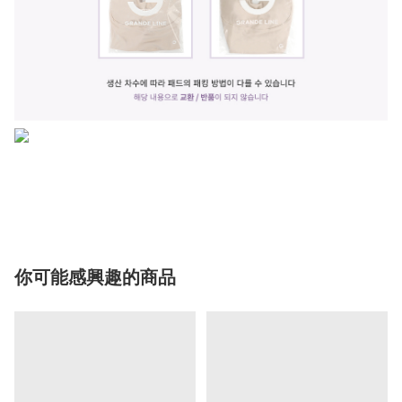
你可能感興趣的商品