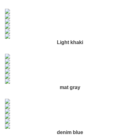
Light khaki
mat gray
denim blue