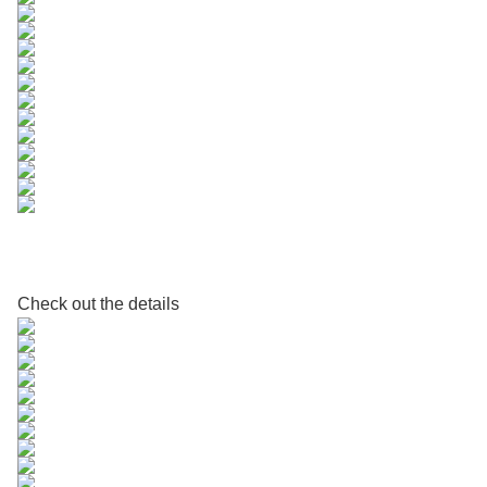
Check out the details