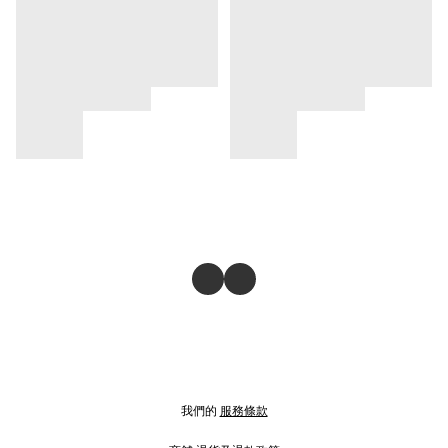
我們的
服務條款