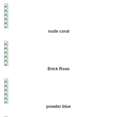
nude coral
Brick Rose
powder blue