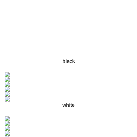
black
white