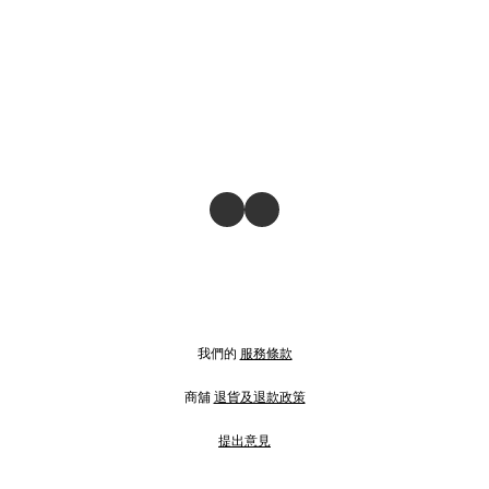
我們的
服務條款
商舖
退貨及退款政策
提出意見