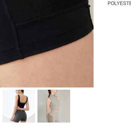
POLYESTE