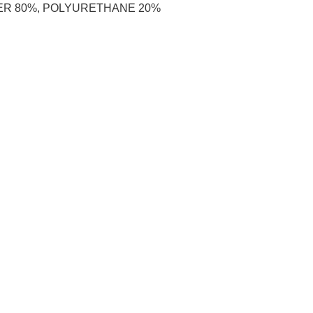
R 80%, POLYURETHANE 20%