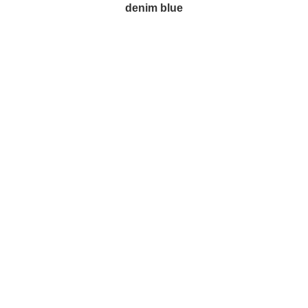
denim blue