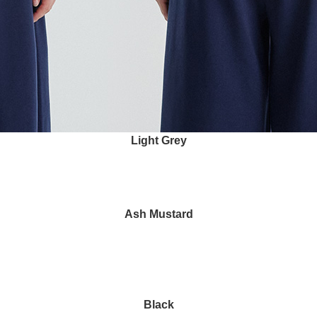
Light Grey
Ash Mustard
Black