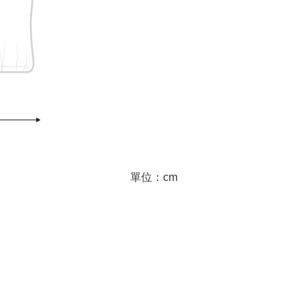
單位：cm