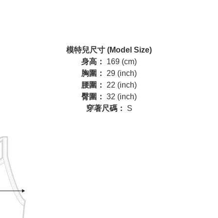
模特兒尺寸 (Model Size)
身高：
169 (cm)
胸圍：
29 (inch)
腰圍：
22 (inch)
臀圍：
32 (inch)
穿著尺碼：
S