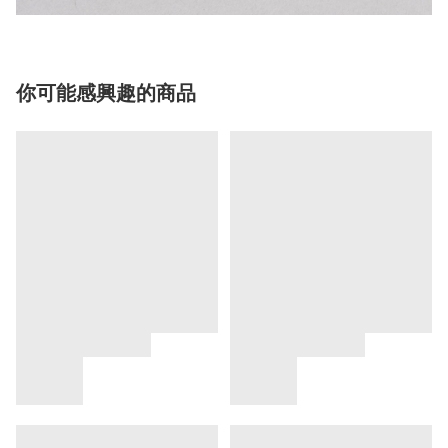
你可能感興趣的商品