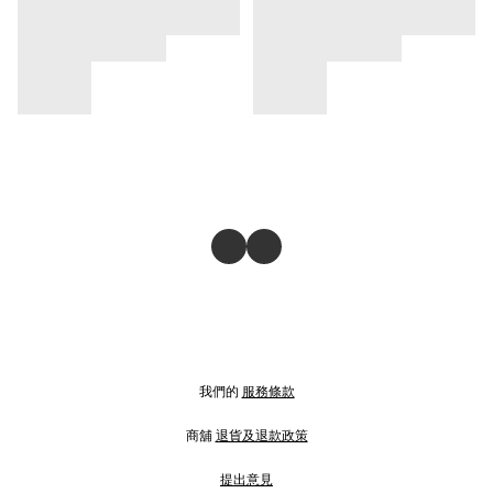
我們的
服務條款
商舖
退貨及退款政策
提出意見