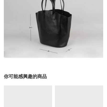
你可能感興趣的商品