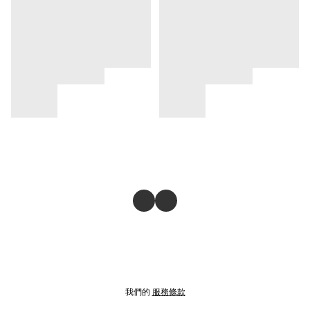
我們的
服務條款