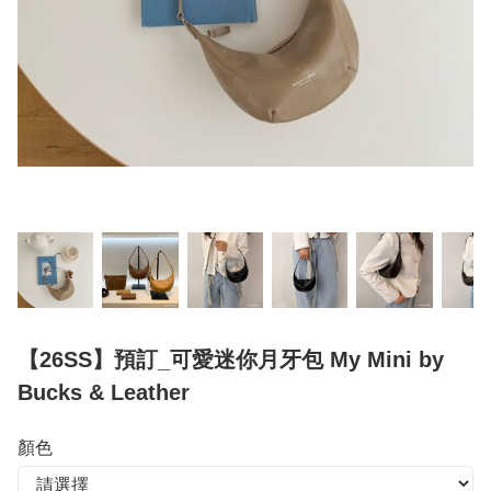
【26SS】預訂_可愛迷你月牙包 My Mini by
Bucks & Leather
顏色