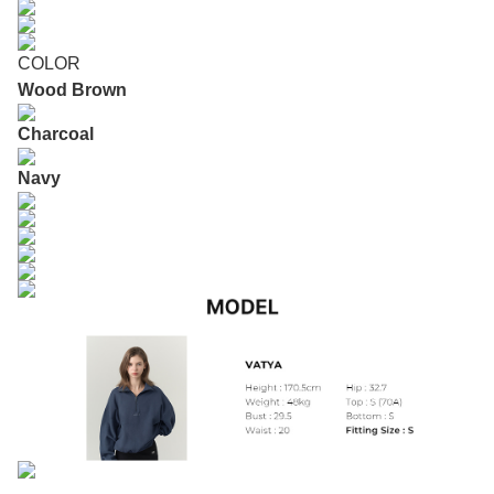
COLOR
Wood Brown
Charcoal
Navy