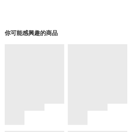
你可能感興趣的商品