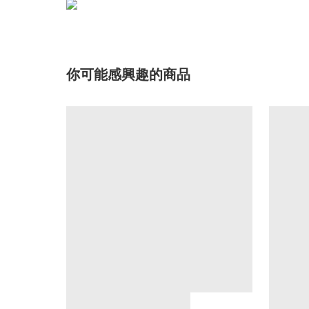
你可能感興趣的商品