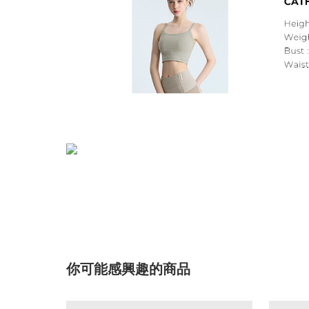
你可能感興趣的商品