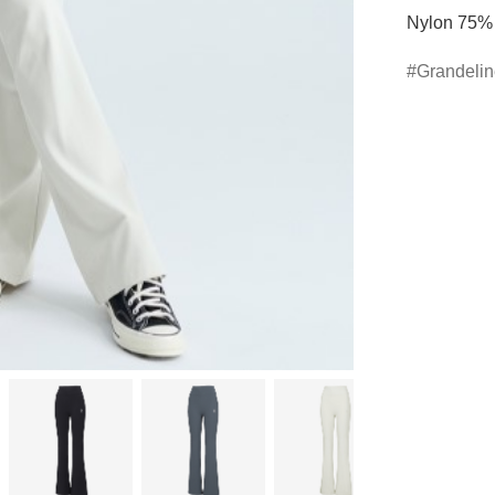
Nylon 75%
Grandeli