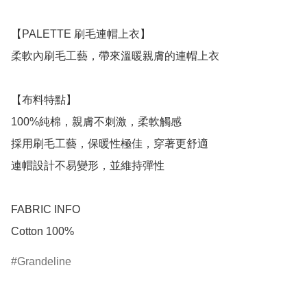
【PALETTE 刷毛連帽上衣】

柔軟內刷毛工藝，帶來溫暖親膚的連帽上衣

【布料特點】

100%純棉，親膚不刺激，柔軟觸感

採用刷毛工藝，保暖性極佳，穿著更舒適

連帽設計不易變形，並維持彈性

FABRIC INFO

Cotton 100%
Grandeline