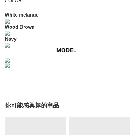
COLOR
White melange
Wood Brown
Navy
你可能感興趣的商品