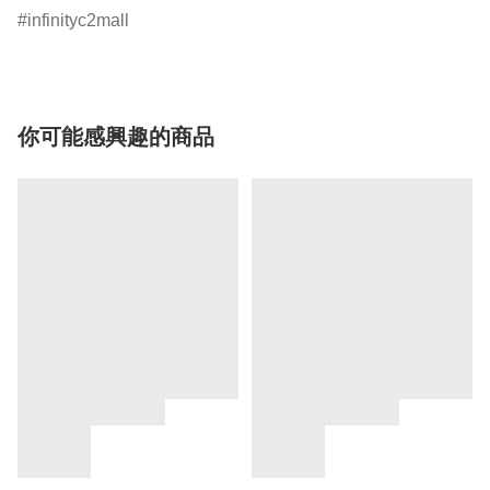
infinityc2mall
你可能感興趣的商品