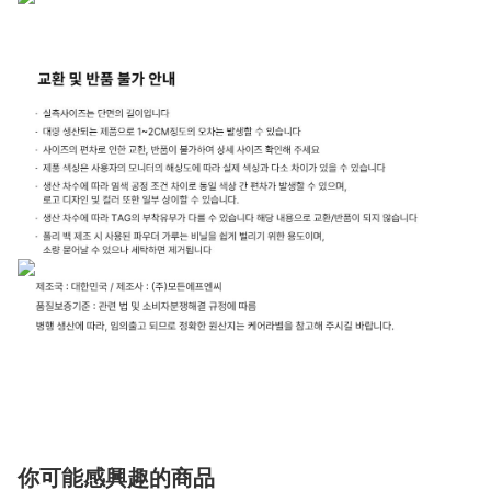
你可能感興趣的商品