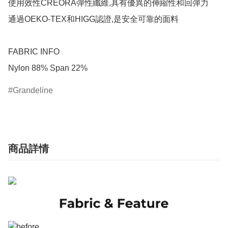
使用效性CREORA彈性纖維,具有優異的伸縮性和回彈力

通過OEKO-TEX和HIGG認證,是安全可靠的面料

FABRIC INFO

Nylon 88% Span 22%
Grandeline
商品詳情